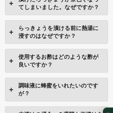
てしまいました。なぜですか？
らっきょうを漬ける前に熱湯に
浸すのはなぜですか？
使用するお酢はどのような酢が
良いですか？
調味液に蜂蜜をいれたいのです
が？