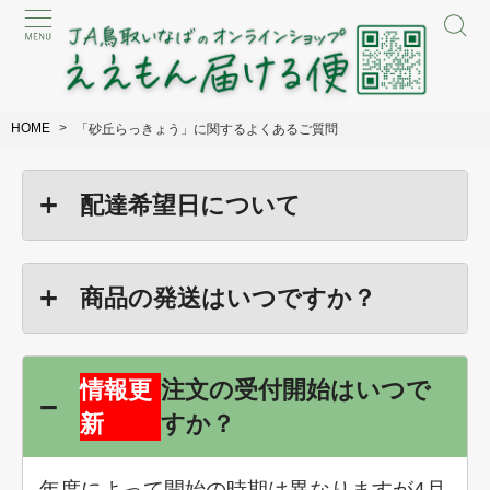
HOME
「砂丘らっきょう」に関するよくあるご質問
配達希望日について
商品の発送はいつですか？
情報更
注文の受付開始はいつで
新
すか？
年度によって開始の時期は異なりますが4月