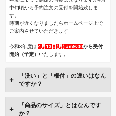
中旬頃から予約注文の受付を開始致しま
す。
時期が近くなりましたらホームページ上で
ご案内させていただきます。
令和8年度は
4月13日(月) am9:00
から受付
開始（予定）
いたします。
「洗い」と「根付」の違いはなん
ですか？
「商品のサイズ」とはなんです
か？