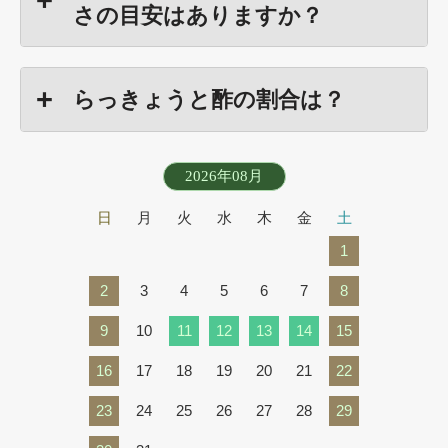
さの目安はありますか？
らっきょうと酢の割合は？
2026年08月
日
月
火
水
木
金
土
1
2
3
4
5
6
7
8
9
10
11
12
13
14
15
16
17
18
19
20
21
22
23
24
25
26
27
28
29