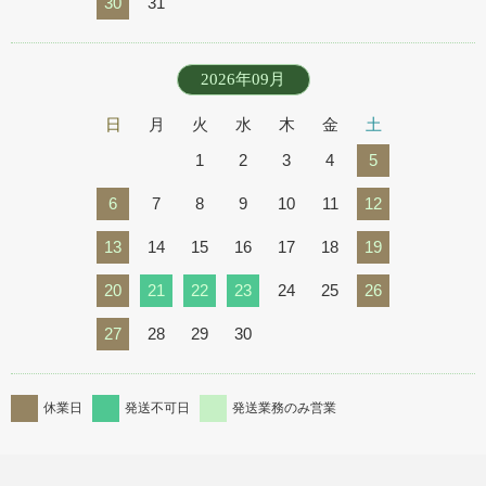
30
31
2026年09月
日
月
火
水
木
金
土
1
2
3
4
5
6
7
8
9
10
11
12
13
14
15
16
17
18
19
20
21
22
23
24
25
26
27
28
29
30
休業日
発送不可日
発送業務のみ営業