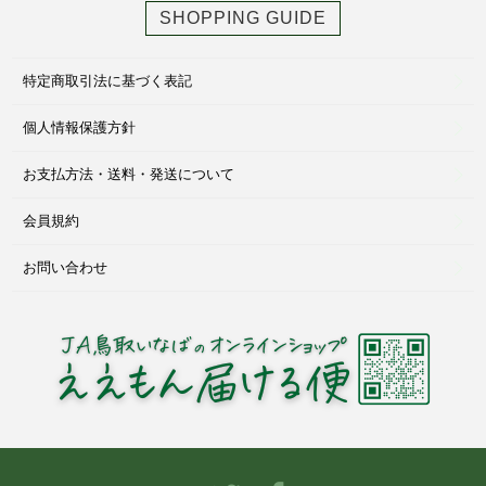
SHOPPING GUIDE
特定商取引法に基づく表記
個人情報保護方針
お支払方法・送料・発送について
会員規約
お問い合わせ