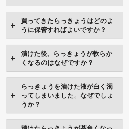
買ってきたらっきょうはどのよ
うに保管すればよいですか？
漬けた後、らっきょうが軟らか
くなるのはなぜですか？
らっきょうを漬けた液が白く濁
ってしまいました。なぜでしょ
うか？
漬けたらっきょうが茶色くなっ