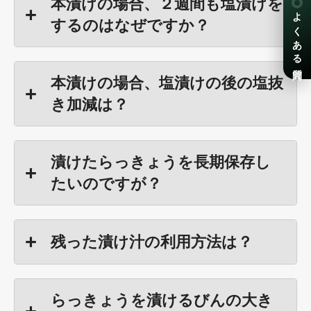
本漬けの場合、２週間も塩漬けを
よくある質問
するのはなぜですか？
本漬けの場合、塩漬けの後の塩抜
き加減は？
漬けたらっきょうを長期保存し
たいのですが？
残った漬け汁の利用方法は？
らっきょうを漬けるびんの大き