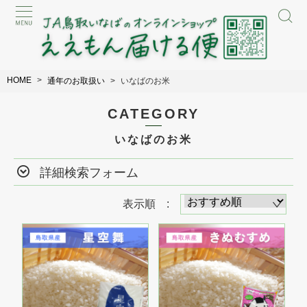
HOME
通年のお取扱い
いなばのお米
CATEGORY
いなばのお米
詳細検索フォーム
表示順 :