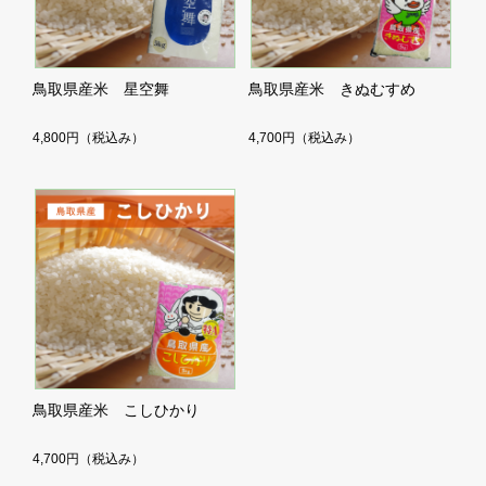
鳥取県産米 星空舞
鳥取県産米 きぬむすめ
4,800円
（税込み）
4,700円
（税込み）
鳥取県産米 こしひかり
4,700円
（税込み）