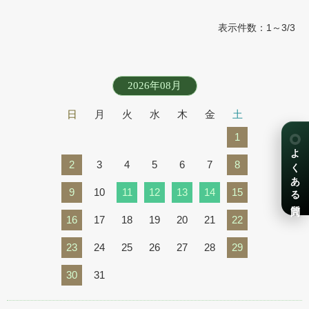
表示件数：1～3/3
2026年08月
日
月
火
水
木
金
土
1
よくある質問
2
3
4
5
6
7
8
9
10
11
12
13
14
15
16
17
18
19
20
21
22
23
24
25
26
27
28
29
30
31