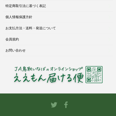
特定商取引法に基づく表記
個人情報保護方針
お支払方法・送料・発送について
会員規約
お問い合わせ