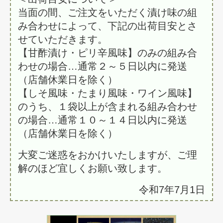
当面の間、ご注文をいただく漬け味の組
み合わせによって、下記の出荷目安とさ
せていただきます。
【甘酢漬け・ピリ辛風味】のみの組み合
わせの場合…通常２～５日以内に発送
（店舗休業日を除く）
【しそ風味・たまり風味・ワイン風味】
のうち、１袋以上が含まれる組み合わせ
の場合…通常１０～１４日以内に発送
（店舗休業日を除く）
大変ご迷惑をおかけいたしますが、ご理
解のほど宜しくお願い致します。
令和7年7月1日