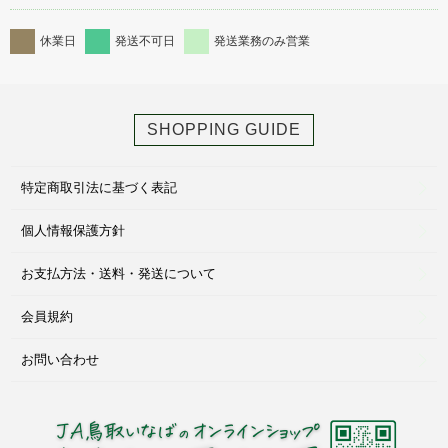
休業日
発送不可日
発送業務のみ営業
SHOPPING GUIDE
特定商取引法に基づく表記
個人情報保護方針
お支払方法・送料・発送について
会員規約
お問い合わせ