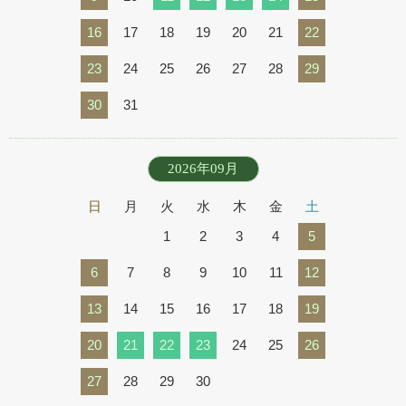
16
17
18
19
20
21
22
23
24
25
26
27
28
29
30
31
2026年09月
日
月
火
水
木
金
土
1
2
3
4
5
6
7
8
9
10
11
12
13
14
15
16
17
18
19
20
21
22
23
24
25
26
27
28
29
30