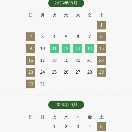
2026年08月
日
月
火
水
木
金
土
1
2
3
4
5
6
7
8
9
10
11
12
13
14
15
16
17
18
19
20
21
22
23
24
25
26
27
28
29
30
31
2026年09月
日
月
火
水
木
金
土
1
2
3
4
5