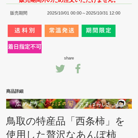
販売期間外のため注文いただけません。
販売期間
2025/10/01 00:00～2025/10/31 12:00
share
商品詳細
鳥取の特産品「西条柿」を
使用した贅沢なあんぽ柿