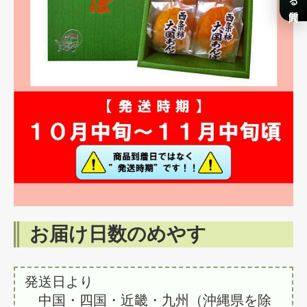
お届け日数のめやす
発送日より
中国・四国・近畿・九州（沖縄県を除