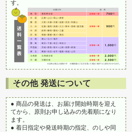
す。
その他 発送について
● 商品の発送は、お届け開始時期を迎え
てから、原則お申し込みの先着順になり
ます。
● 着日指定や発送時期の指定、のしや同