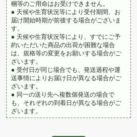
梱等のご用命はお受けできません。
● 天候や生育状況等により受付期間、お
届け開始時期が前後する場合がございま
す。
● 天候や生育状況等により、すでにご予
約いただいた商品の出荷が困難な場合
は、規格等の変更をお願いする場合がご
ざいます。
● 受付日が同じ場合でも、発送過程や運
送事情によりお届け日が異なる場合がご
ざいます。
● 同一の送り先へ複数個発送の場合で
も、それぞれの到着日が異なる場合がご
ざいます。