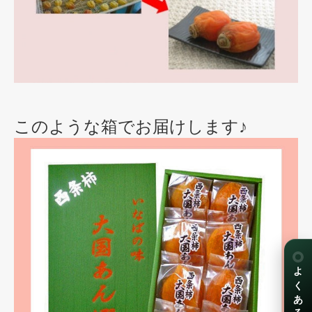
このような箱でお届けします♪
よくある質問