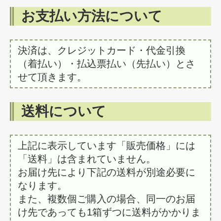
お支払い方法について
決済は、クレジットカード・代金引換
（着払い）・払込票払い（先払い）とさ
せて頂きます。
送料について
上記に表示しています「販売価格」には
「送料」は含まれていません。
お届け先により下記の送料が別途必要に
なります。
また、複数個ご購入の場合、同一のお届
け先であっても1箱ずつに送料がかかりま